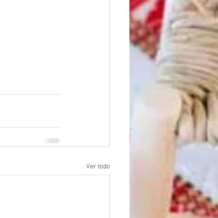
Ver todo