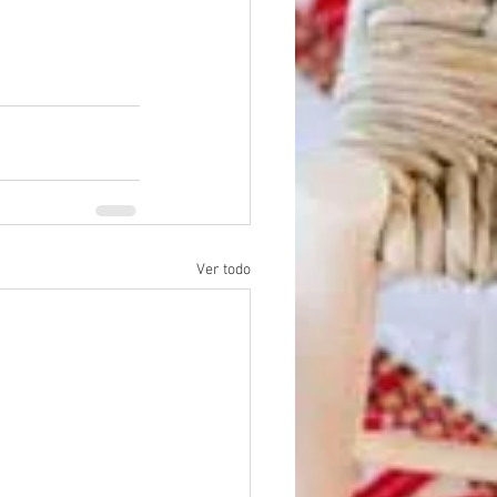
Ver todo