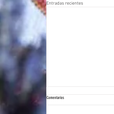
Entradas recientes
Comentarios