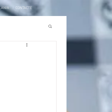
LÀNIA
CONTACTE