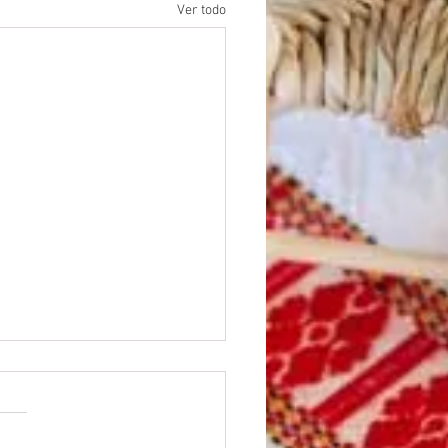
Ver todo