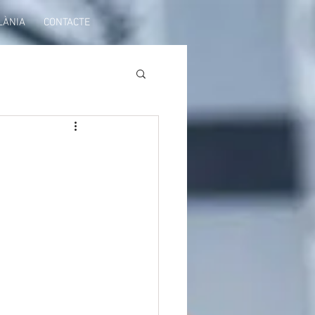
LÀNIA
CONTACTE