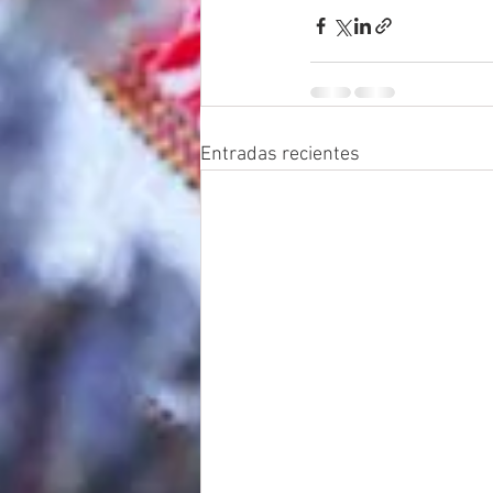
Entradas recientes