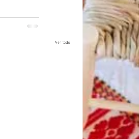
Ver todo