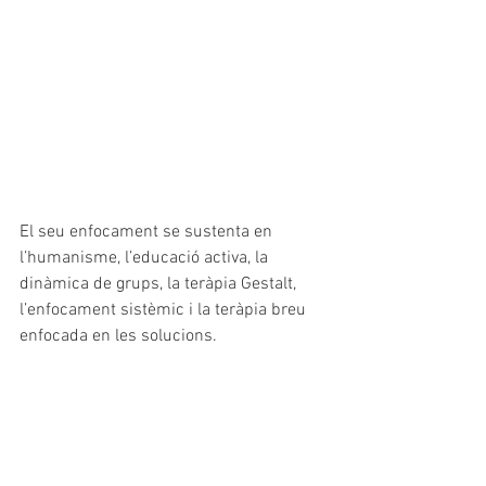
El seu enfocament se sustenta en 
l’humanisme, l’educació activa, la 
dinàmica de grups, la teràpia Gestalt, 
l’enfocament sistèmic i la teràpia breu 
enfocada en les solucions.