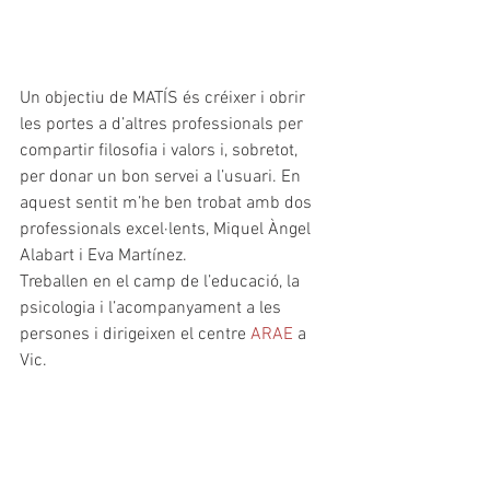
Un objectiu de MATÍS és créixer i obrir 
les portes a d’altres professionals per 
compartir filosofia i valors i, sobretot, 
per donar un bon servei a l’usuari. En 
aquest sentit m’he ben trobat amb dos 
professionals excel·lents, Miquel Àngel 
Alabart i Eva Martínez.
Treballen en el camp de l’educació, la 
psicologia i l’acompanyament a les 
persones i dirigeixen el centre 
ARAE
 a 
Vic.  