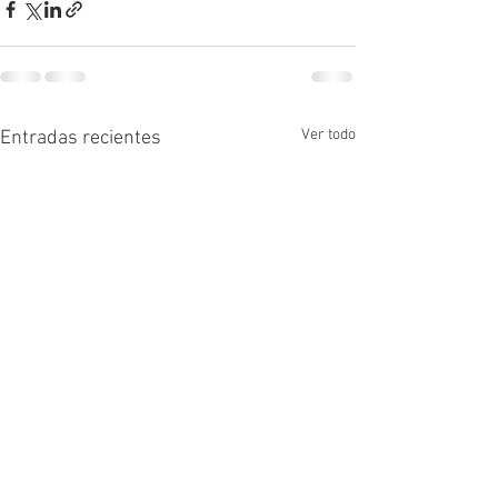
Ver todo
Entradas recientes