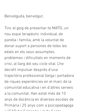
Benvolguda, benvolgut,
Tinc el goig de presentar-te MATÍS, un 
nou espai terapèutic individual, de 
parella i família, amb la voluntat de 
donar suport a persones de totes les 
edats en els seus assumptes, 
problemes i dificultats en moments de 
crisi, al llarg del seu cicle vital. L’he 
decidit impulsar després d’una 
trajectòria professional llarga i portadora 
de riques experiències en el marc de la 
comunitat educativa i en d’altres serveis 
a la comunitat. Han estat més de 10 
anys de docència en diverses escoles de 
Primària i 25 anys com a psicopedagoga 